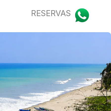
RESERVAS