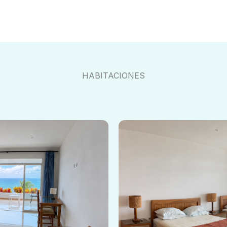
HABITACIONES