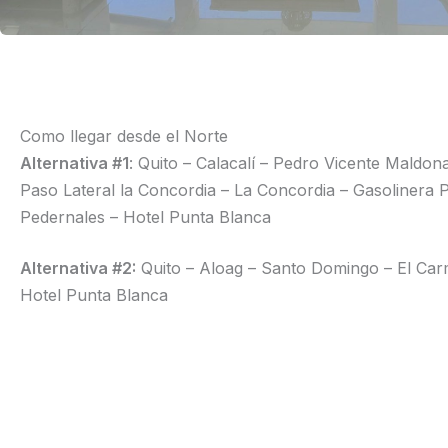
Como llegar desde el Norte
Alternativa #1
: Quito – Calacalí – Pedro Vicente Maldon
Paso Lateral la Concordia – La Concordia – Gasolinera
Pedernales – Hotel Punta Blanca
Alternativa #2:
Quito – Aloag – Santo Domingo – El Car
Hotel Punta Blanca