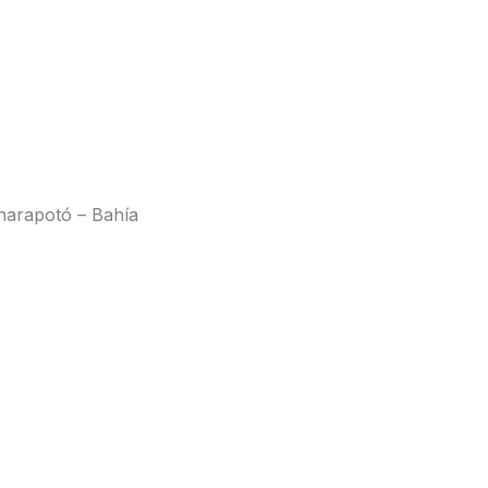
Charapotó – Bahía