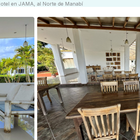
otel en JAMA, al Norte de Manabí