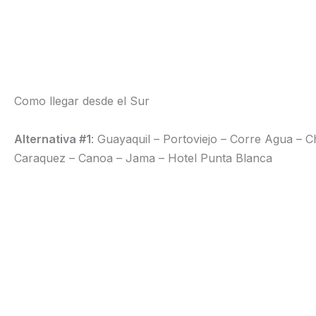
Como llegar desde el Sur
Alternativa #1
: Guayaquil – Portoviejo – Corre Agua – 
Caraquez – Canoa – Jama – Hotel Punta Blanca