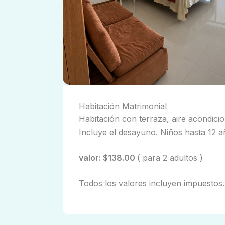
Habitación Matrimonial
Habitación con terraza, aire acondicio
Incluye el desayuno. Niños hasta 12 a
valor: $138.00
( para 2 adultos )
Todos los valores incluyen impuestos.